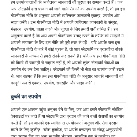
हम उपयोगकर्ताओं की व्यक्तिगत जानकारी की सुरक्षा का सम्मान करते हैं। जब
आप प्लेटफ़ॉर्म द्वारा प्रदान की जाने वाली सेवाओं का उपयोग करते हैं, तो हम इस
गोपनीयता नीति के अनुसार आपकी व्यक्तिगत जानकारी एकत्र, उपयोग और
साझा करेंगे। इस गोपनीयता नीति में आपकी व्यक्तिगत जानकारी के संग्रह,
भंडारण, उपयोग, साझा करने और सुरक्षा के लिए हमारी शर्तें शामिल हैं। हम
अनुशंसा करते हैं कि आप अपनी गोपनीयता बनाए रखने के तरीके को समझने में
आपकी सहायता के लिए इस नीति को पूरी तरह से पढ़ें। यदि आपके पास इस
गोपनीयता नीति के बारे में कोई प्रश्न हैं, तो आप प्लेटफ़ॉर्म पर प्रकाशित संपर्क
जानकारी के माध्यम से हमसे संपर्क कर सकते हैं। यदि आप इस गोपनीयता नीति
की किसी भी सामग्री से सहमत नहीं हैं, तो आपको तुरंत प्लेटफ़ॉर्म सेवाओं का
उपयोग बंद कर देना चाहिए। प्लेटफ़ॉर्म की किसी भी सेवा का उपयोग जारी रखने
से, आप सहमत हैं कि हम इस गोपनीयता नीति के अनुसार आपकी जानकारी को
कानूनी रूप से एकत्र, उपयोग, संग्रहीत और साझा करेंगे।
कुकी का उपयोग
आपको एक आसान पहुंच अनुभव देने के लिए, जब आप हमारे प्लेटफ़ॉर्म-संबंधित
वेबसाइटों पर जाते हैं या प्लेटफ़ॉर्म द्वारा प्रदान की जाने वाली सेवाओं का उपयोग
करते हैं, तो हम आपको एक व्यक्तिगत उपयोगकर्ता अनुभव और सेवा प्रदान
करने के लिए कुकीज़, फ्लैश कुकीज़, या आपके ब्राउज़र या संबद्ध अनुप्रयोगों
द्वारा प्रदान किए गए अन्य स्थानीय भंडारण (सामूहिक रूप से कुकीज़) का