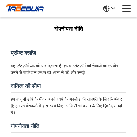
गोपनीयता नीति
प्रॉम्प्ट क्लॉज़
यह प्लेटफ़ॉर्म आपको याद दिलाता है: कृपया प्लेटफ़ॉर्म की सेवाओं का उपयोग
करने से पहले इस कथन को ध्यान से पढ़ें और समझें।
दायित्व की सीमा
हम कानूनी ढांचे के भीतर अपने स्वयं के अपलोड की सामग्री के लिए ज़िम्मेदार
हैं; हम उपयोगकर्ताओं द्वारा स्वयं किए गए किसी भी बयान के लिए ज़िम्मेदार नहीं
हैं।
गोपनीयता नीति