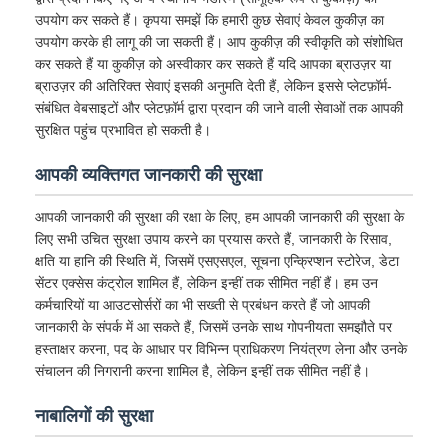
उपयोग कर सकते हैं। कृपया समझें कि हमारी कुछ सेवाएं केवल कुकीज़ का
उपयोग करके ही लागू की जा सकती हैं। आप कुकीज़ की स्वीकृति को संशोधित
कर सकते हैं या कुकीज़ को अस्वीकार कर सकते हैं यदि आपका ब्राउज़र या
ब्राउज़र की अतिरिक्त सेवाएं इसकी अनुमति देती हैं, लेकिन इससे प्लेटफ़ॉर्म-
संबंधित वेबसाइटों और प्लेटफ़ॉर्म द्वारा प्रदान की जाने वाली सेवाओं तक आपकी
सुरक्षित पहुंच प्रभावित हो सकती है।
आपकी व्यक्तिगत जानकारी की सुरक्षा
आपकी जानकारी की सुरक्षा की रक्षा के लिए, हम आपकी जानकारी की सुरक्षा के
लिए सभी उचित सुरक्षा उपाय करने का प्रयास करते हैं, जानकारी के रिसाव,
क्षति या हानि की स्थिति में, जिसमें एसएसएल, सूचना एन्क्रिप्शन स्टोरेज, डेटा
सेंटर एक्सेस कंट्रोल शामिल हैं, लेकिन इन्हीं तक सीमित नहीं हैं। हम उन
कर्मचारियों या आउटसोर्सरों का भी सख्ती से प्रबंधन करते हैं जो आपकी
जानकारी के संपर्क में आ सकते हैं, जिसमें उनके साथ गोपनीयता समझौते पर
हस्ताक्षर करना, पद के आधार पर विभिन्न प्राधिकरण नियंत्रण लेना और उनके
संचालन की निगरानी करना शामिल है, लेकिन इन्हीं तक सीमित नहीं है।
नाबालिगों की सुरक्षा