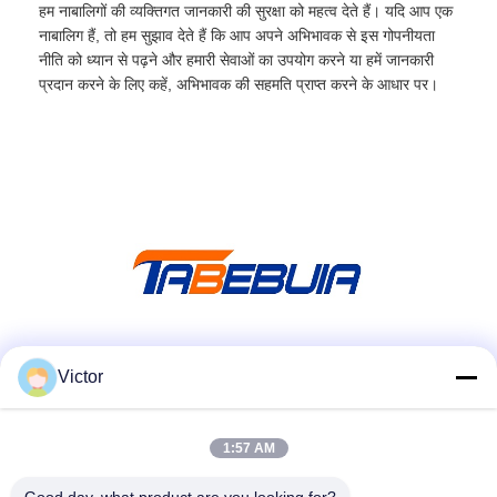
हम नाबालिगों की व्यक्तिगत जानकारी की सुरक्षा को महत्व देते हैं। यदि आप एक
नाबालिग हैं, तो हम सुझाव देते हैं कि आप अपने अभिभावक से इस गोपनीयता
नीति को ध्यान से पढ़ने और हमारी सेवाओं का उपयोग करने या हमें जानकारी
प्रदान करने के लिए कहें, अभिभावक की सहमति प्राप्त करने के आधार पर।
सोशल मीडिया
Victor
1:57 AM
त्वरित संपर्क