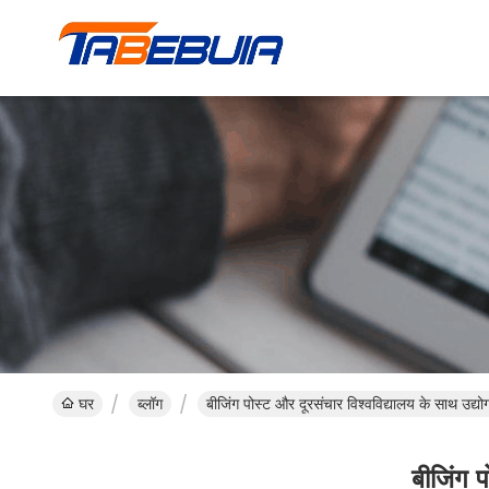
घर
ब्लॉग
बीजिंग पोस्ट और दूरसंचार विश्वविद्यालय के साथ उद्य
बीजिंग प