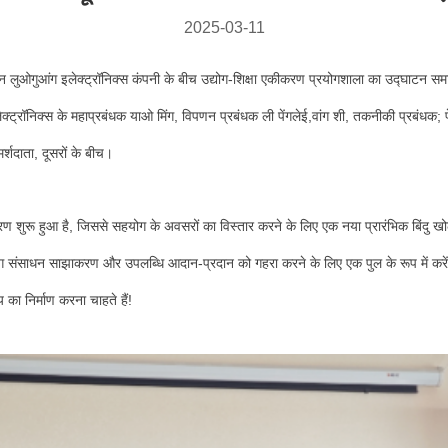
2025-03-11
ान लुओगुआंग इलेक्ट्रॉनिक्स कंपनी के बीच उद्योग-शिक्षा एकीकरण प्रयोगशाला का उद्घाटन समार
रॉनिक्स के महाप्रबंधक याओ मिंग, विपणन प्रबंधक ली पेंगलेई,वांग शी, तकनीकी प्रबंधक; फे
र्शदाता, दूसरों के बीच।
चरण शुरू हुआ है, जिससे सहयोग के अवसरों का विस्तार करने के लिए एक नया प्रारंभिक बिंदु
ग संसाधन साझाकरण और उपलब्धि आदान-प्रदान को गहरा करने के लिए एक पुल के रूप में करेंगे
का निर्माण करना चाहते हैं!