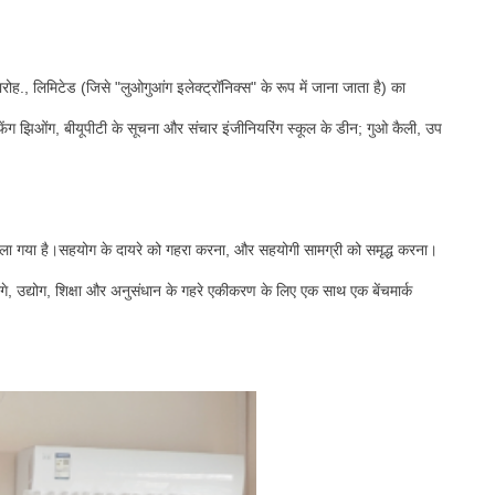
ोह., लिमिटेड (जिसे "लुओगुआंग इलेक्ट्रॉनिक्स" के रूप में जाना जाता है) का
ंग झिओंग, बीयूपीटी के सूचना और संचार इंजीनियरिंग स्कूल के डीन; गुओ कैली, उप
 खोला गया है।सहयोग के दायरे को गहरा करना, और सहयोगी सामग्री को समृद्ध करना।
, उद्योग, शिक्षा और अनुसंधान के गहरे एकीकरण के लिए एक साथ एक बेंचमार्क