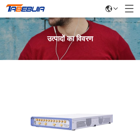
उत्पादों का विवरण