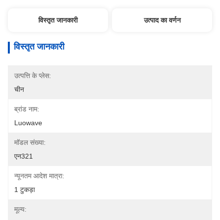
विस्तृत जानकारी
उत्पाद का वर्णन
विस्तृत जानकारी
उत्पत्ति के प्लेस:
चीन
ब्रांड नाम:
Luowave
मॉडल संख्या:
एन321
न्यूनतम आदेश मात्रा:
1 टुकड़ा
मूल्य: