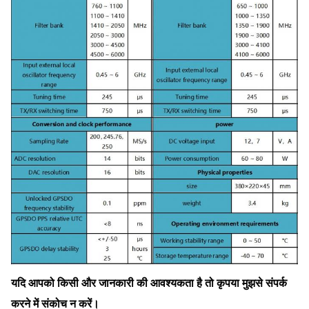
यदि आपको किसी और जानकारी की आवश्यकता है तो कृपया मुझसे संपर्क 
करने में संकोच न करें।