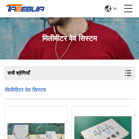
मिलीमीटर वेव सिस्टम
सभी श्रेणियाँ
मिलीमीटर वेव सिस्टम