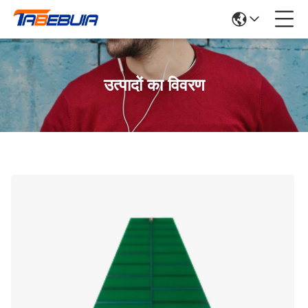
उत्पादों का विवरण