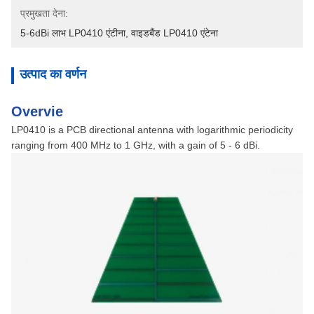
प्रमुखता देना:
5-6dBi लाभ LP0410 एंटीना
, 
वाइडबैंड LP0410 एंटेना
उत्पाद का वर्णन
Overvie
LP0410 is a PCB directional antenna with logarithmic periodicity
ranging from 400 MHz to 1 GHz, with a gain of 5 - 6 dBi.