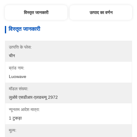
विस्तृत जानकारी
उत्पाद का वर्णन
विस्तृत जानकारी
उत्पत्ति के प्लेस:
चीन
ब्रांड नाम:
Luowave
मॉडल संख्या:
लुओवे एसडीआर-एलडब्ल्यू 2972
न्यूनतम आदेश मात्रा:
1 टुकड़ा
मूल्य: