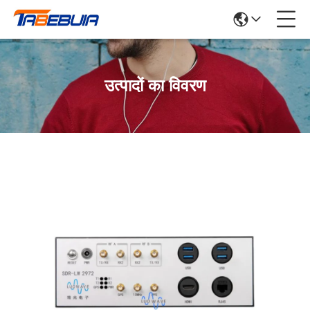
उत्पादों का विवरण