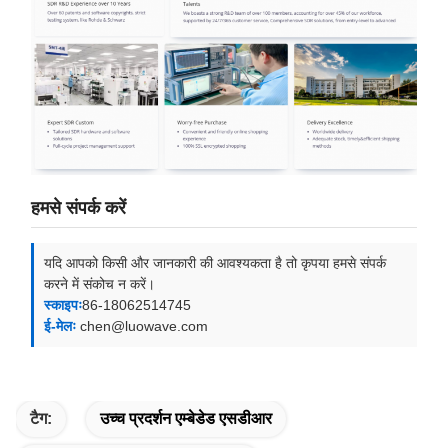
हमसे संपर्क करें
यदि आपको किसी और जानकारी की आवश्यकता है तो कृपया हमसे संपर्क
करने में संकोच न करें।
स्काइपः
86-18062514745
ई-मेलः
chen@luowave.com
टैग:
उच्च प्रदर्शन एम्बेडेड एसडीआर