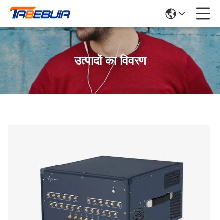
उत्पादों का विवरण