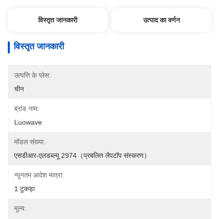
विस्तृत जानकारी
उत्पाद का वर्णन
विस्तृत जानकारी
उत्पत्ति के प्लेस:
चीन
ब्रांड नाम:
Luowave
मॉडल संख्या:
एसडीआर-एलडब्ल्यू 2974（प्रबलित लैपटॉप संस्करण）
न्यूनतम आदेश मात्रा:
1 टुकड़ा
मूल्य: