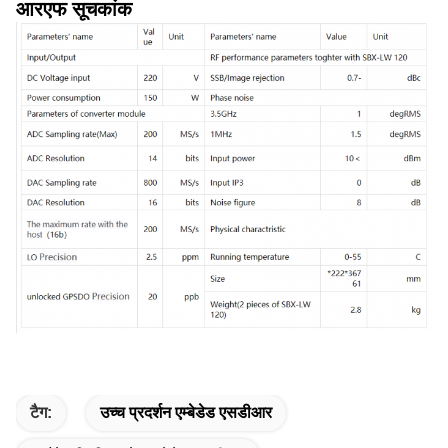
आरएफ सूचकांक
टैग:
उच्च प्रदर्शन एम्बेडेड एसडीआर