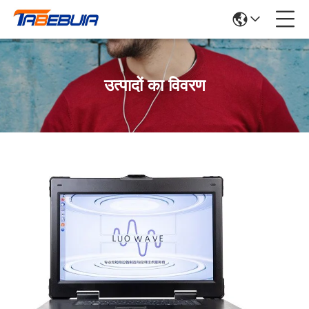
उत्पादों का विवरण