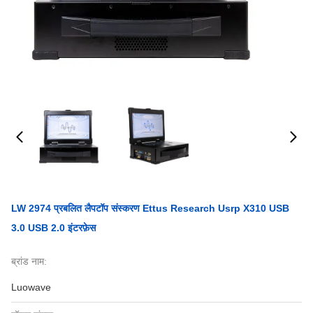
LW 2974 प्रबलित लैपटॉप संस्करण Ettus Research Usrp X310 USB
3.0 USB 2.0 इंटरफ़ेस
ब्रांड नाम:
Luowave