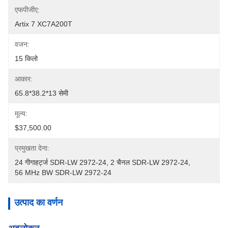
एफपीजीए:
Artix 7 XC7A200T
वजन:
15 किलो
आकार:
65.8*38.2*13 सेमी
मूल्य:
$37,500.00
प्रमुखता देना:
24 गीगाहर्ट्ज SDR-LW 2972-24
, 
2 चैनल SDR-LW 2972-24
, 
56 MHz BW SDR-LW 2972-24
उत्पाद का वर्णन