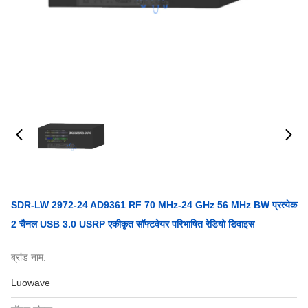
SDR-LW 2972-24 AD9361 RF 70 MHz-24 GHz 56 MHz BW प्रत्येक
2 चैनल USB 3.0 USRP एकीकृत सॉफ्टवेयर परिभाषित रेडियो डिवाइस
ब्रांड नाम:
Luowave