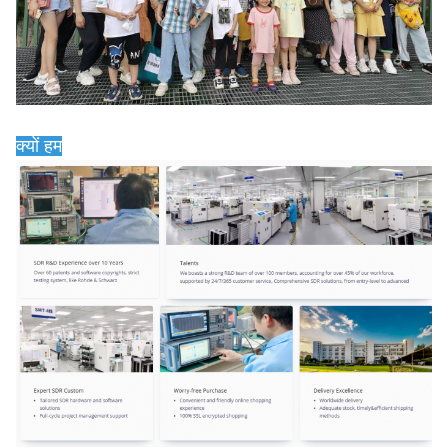
क्यों हम