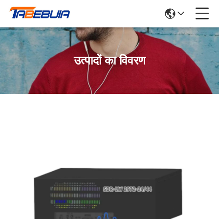
उत्पादों का विवरण