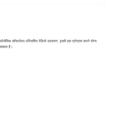
भौमिक सॉफ्टवेयर-परिभाषित रेडियो उपकरण, इसमें एक प्रोग्राम करने योग्य
सकता है।