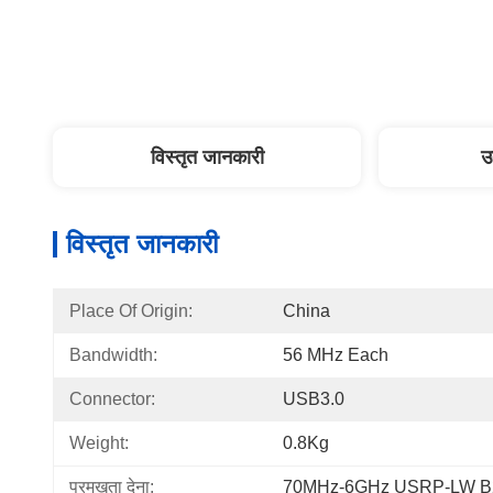
विस्तृत जानकारी
उ
विस्तृत जानकारी
Place Of Origin:
China
Bandwidth:
56 MHz Each
Connector:
USB3.0
Weight:
0.8Kg
प्रमुखता देना:
70MHz-6GHz USRP-LW B2