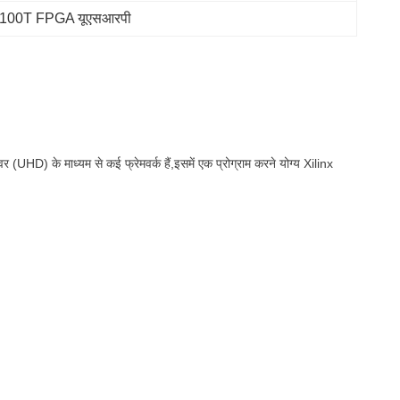
7 100T FPGA यूएसआरपी
HD) के माध्यम से कई फ्रेमवर्क हैं,इसमें एक प्रोग्राम करने योग्य Xilinx