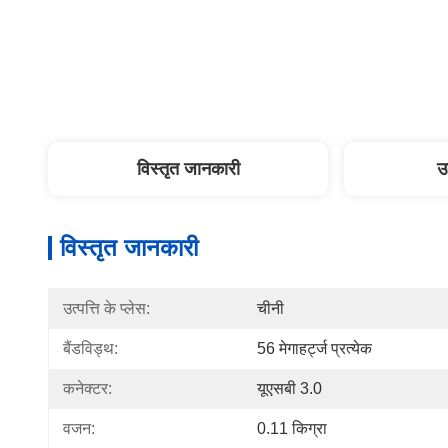
विस्तृत जानकारी
उ
विस्तृत जानकारी
उत्पत्ति के प्लेस:
चीनी
बैंडविड्थ:
56 मेगाहर्ट्ज प्रत्येक
कनेक्टर:
यूएसबी 3.0
वजन:
0.11 किग्रा